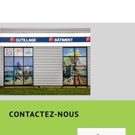
CONTACTEZ-NOUS