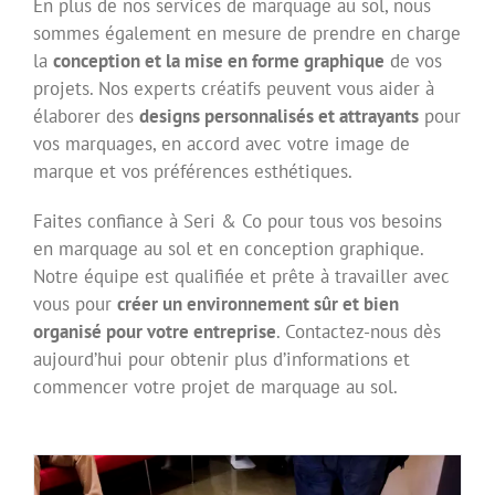
En plus de nos services de marquage au sol, nous
sommes également en mesure de prendre en charge
la
conception et la mise en forme graphique
de vos
projets. Nos experts créatifs peuvent vous aider à
élaborer des
designs personnalisés et attrayants
pour
vos marquages, en accord avec votre image de
marque et vos préférences esthétiques.
Faites confiance à Seri & Co pour tous vos besoins
en marquage au sol et en conception graphique.
Notre équipe est qualifiée et prête à travailler avec
vous pour
créer un environnement sûr et bien
organisé pour votre entreprise
. Contactez-nous dès
aujourd’hui pour obtenir plus d’informations et
commencer votre projet de marquage au sol.