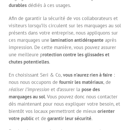
durables
dédiés à ces usages.
Afin de garantir la sécurité de vos collaborateurs et
visiteurs lorsqu’ils circulent sur les marquages au sol
présents dans votre entreprise, nous appliquons sur
ces marquages une
lamination antidérapante
après
impression. De cette manière, vous pouvez assurer
une meilleure p
rotection contre les glissades et
chutes potentielles
.
En choisissant Seri & Co,
vous n’aurez rien à faire
:
nous nous occupons de
fournir les matériaux
, de
réaliser l’impression
et d’assurer la
pose des
marquages au sol
. Vous pouvez donc nous contacter
dès maintenant pour nous expliquer votre besoin, et
bientôt vos locaux permettront de mieux
orienter
votre public
et de
garantir leur sécurité
.