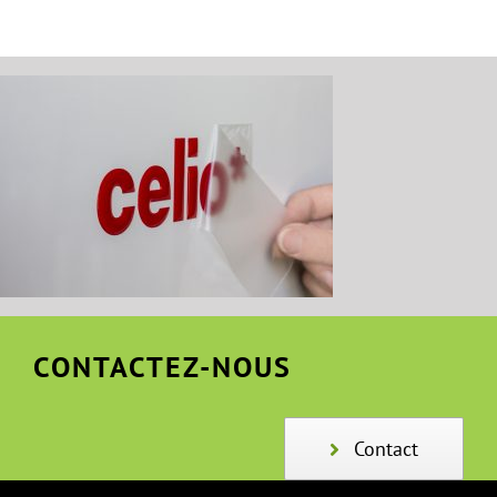
CONTACTEZ-NOUS
Contact