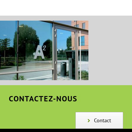
CONTACTEZ-NOUS
Contact