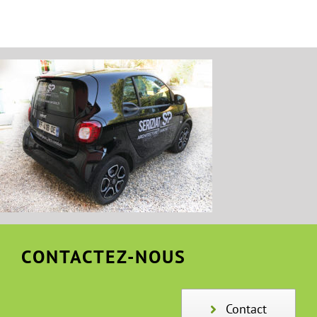
CONTACTEZ-NOUS
Contact