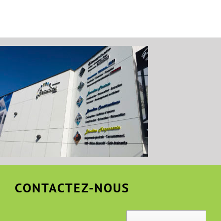
CONTACTEZ-NOUS