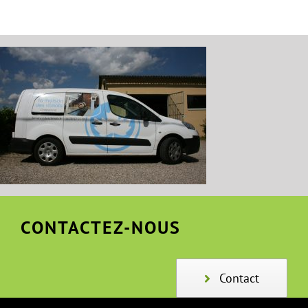
CONTACTEZ-NOUS
Contact