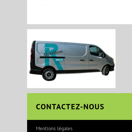
CONTACTEZ-NOUS
Mentions légales