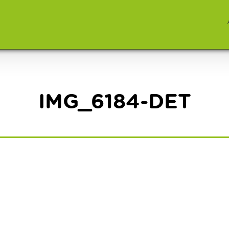
IMG_6184-DET