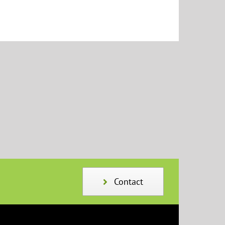
Contact