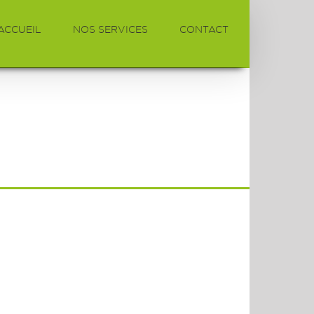
ACCUEIL
NOS SERVICES
CONTACT