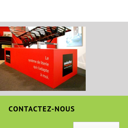
CONTACTEZ-NOUS