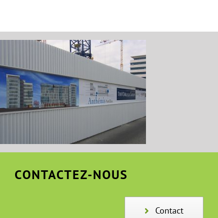
CONTACTEZ-NOUS
Contact